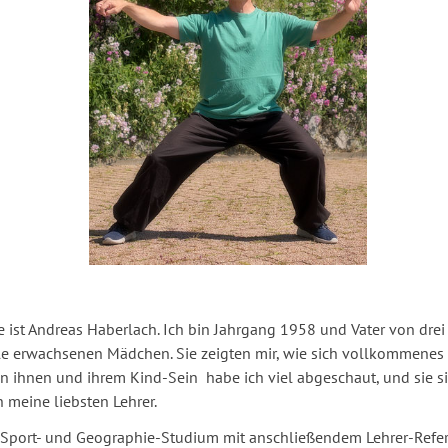
ist Andreas Haberlach. Ich bin Jahrgang 1958 und Vater von drei 
le erwachsenen Mädchen. Sie zeigten mir, wie sich vollkommenes
on ihnen und ihrem Kind-Sein habe ich viel abgeschaut, und sie s
 meine liebsten Lehrer.
Sport- und Geographie-Studium mit anschließendem Lehrer-Refer