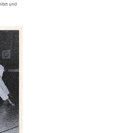
eitet und